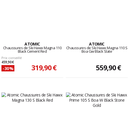
ATOMIC
ATOMIC
Chaussures de Ski Hawx Magna 110
Chaussures de Ski Hawx Magna 110 S
Black Cement Red
Boa Gw Black Slate
Prix conseillé
459,90 €
319,90 €
559,90 €
-30%