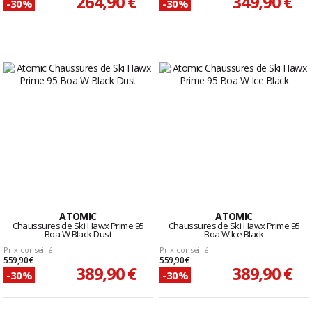
264,90 €
349,90 €
-30%
-30%
ATOMIC
ATOMIC
Chaussures de Ski Hawx Prime 95
Chaussures de Ski Hawx Prime 95
Boa W Black Dust
Boa W Ice Black
Prix conseillé
Prix conseillé
559,90 €
559,90 €
389,90 €
389,90 €
-30%
-30%