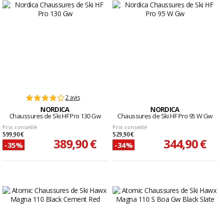
2 avis
NORDICA
NORDICA
Chaussures de Ski HF Pro 130 Gw
Chaussures de Ski HF Pro 95 W Gw
Prix conseillé
Prix conseillé
599,90 €
529,90 €
389,90 €
344,90 €
-35%
-34%