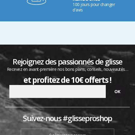
100 jours pour changer
d'avis
Rejoignez des passionnés de glisse
Recevez en avant-première nos bons plans, conseils, nouveautés…
et profitez de 10€ offerts !
Suivez-nous #glisseproshop