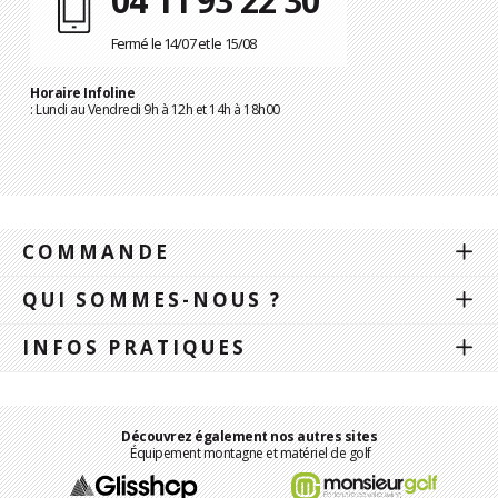
04 11 93 22 30
Fermé le 14/07 et le 15/08
Horaire Infoline
: Lundi au Vendredi 9h à 12h et 14h à 18h00
COMMANDE
QUI SOMMES-NOUS ?
INFOS PRATIQUES
Découvrez également nos autres sites
Équipement montagne et matériel de golf