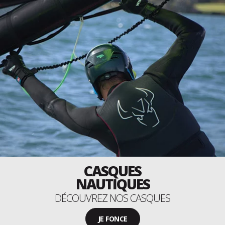
CASQUES
NAUTIQUES
DÉCOUVREZ NOS CASQUES
JE FONCE