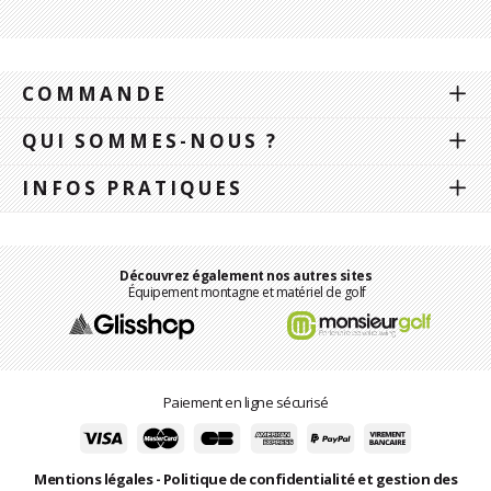
COMMANDE
QUI SOMMES-NOUS ?
INFOS PRATIQUES
Découvrez également nos autres sites
Équipement montagne et matériel de golf
Paiement en ligne sécurisé
Mentions légales
-
Politique de confidentialité et gestion des