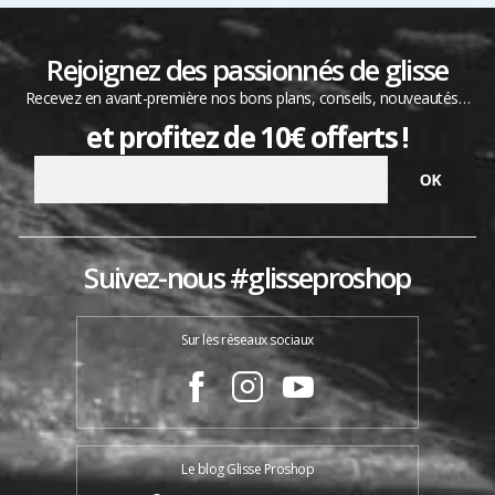
Rejoignez des passionnés de glisse
Recevez en avant-première nos bons plans, conseils, nouveautés…
et profitez de 10€ offerts !
Suivez-nous #glisseproshop
Sur les réseaux sociaux
Le blog Glisse Proshop