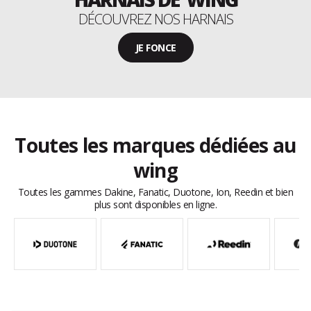
DÉCOUVREZ NOS HARNAIS
JE FONCE
Toutes les marques dédiées au
wing
Toutes les gammes Dakine, Fanatic, Duotone, Ion, Reedin et bien
plus sont disponibles en ligne.