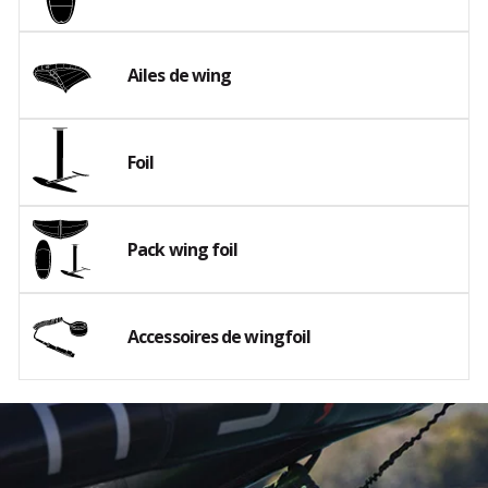
Ailes de wing
Foil
Pack wing foil
Accessoires de wingfoil