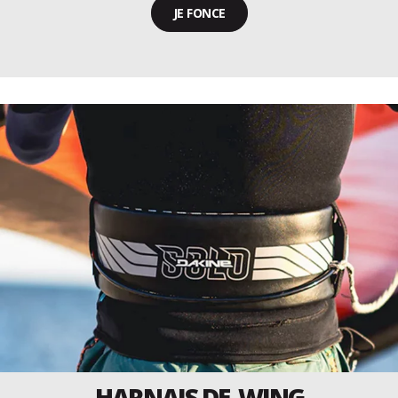
JE FONCE
HARNAIS DE WING