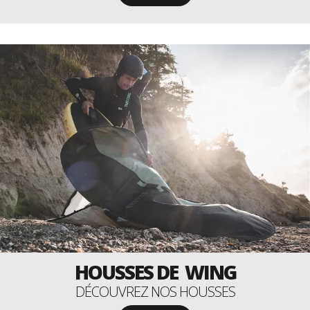
HOUSSES DE WING
DÉCOUVREZ NOS HOUSSES