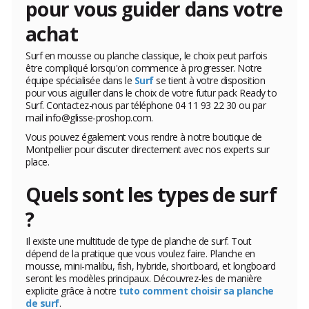
pour vous guider dans votre
achat
Surf en mousse ou planche classique, le choix peut parfois
être compliqué lorsqu'on commence à progresser. Notre
équipe spécialisée dans le
Surf
se tient à votre disposition
pour vous aiguiller dans le choix de votre futur pack Ready to
Surf. Contactez-nous par téléphone 04 11 93 22 30 ou par
mail info@glisse-proshop.com.
Vous pouvez également vous rendre à notre boutique de
Montpellier pour discuter directement avec nos experts sur
place.
Quels sont les types de surf
?
Il existe une multitude de type de planche de surf. Tout
dépend de la pratique que vous voulez faire. Planche en
mousse, mini-malibu, fish, hybride, shortboard, et longboard
seront les modèles principaux. Découvrez-les de manière
explicite grâce à notre
tuto comment choisir sa planche
de surf
.