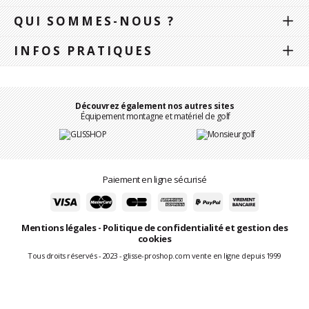
QUI SOMMES-NOUS ?
INFOS PRATIQUES
Découvrez également nos autres sites
Équipement montagne et matériel de golf
Paiement en ligne sécurisé
Mentions légales
-
Politique de confidentialité et gestion des
cookies
Tous droits réservés - 2023 - glisse-proshop.com vente en ligne depuis 1999