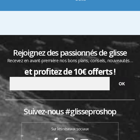
Rejoignez des passionnés de glisse
Recevez en avant-première nos bons plans, conseils, nouveautés…
et profitez de 10€ offerts !
Suivez-nous #glisseproshop
Sur les réseaux sociaux