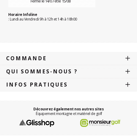
Fermé le 14/07 et le 15/08
Horaire Infoline
: Lundi au Vendredi 9h à 12h et 14h à 18h00
COMMANDE
QUI SOMMES-NOUS ?
INFOS PRATIQUES
Découvrez également nos autres sites
Équipement montagne et matériel de golf