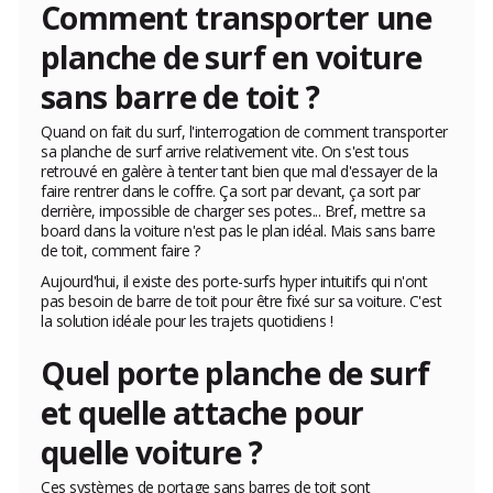
Comment transporter une
planche de surf en voiture
sans barre de toit ?
Quand on fait du surf, l'interrogation de comment transporter
sa planche de surf arrive relativement vite. On s'est tous
retrouvé en galère à tenter tant bien que mal d'essayer de la
faire rentrer dans le coffre. Ça sort par devant, ça sort par
derrière, impossible de charger ses potes... Bref, mettre sa
board dans la voiture n'est pas le plan idéal. Mais sans barre
de toit, comment faire ?
Aujourd'hui, il existe des porte-surfs hyper intuitifs qui n'ont
pas besoin de barre de toit pour être fixé sur sa voiture. C'est
la solution idéale pour les trajets quotidiens !
Quel porte planche de surf
et quelle attache pour
quelle voiture ?
Ces systèmes de portage sans barres de toit sont