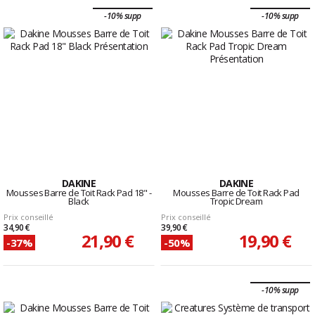
-10% supp
-10% supp
DAKINE
DAKINE
Mousses Barre de Toit Rack Pad 18" -
Mousses Barre de Toit Rack Pad
Black
Tropic Dream
Prix conseillé
Prix conseillé
34,90 €
39,90 €
21,90 €
19,90 €
-37%
-50%
-10% supp