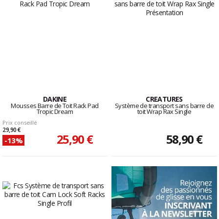
DAKINE
CREATURES
Mousses Barre de Toit Rack Pad
Système de transport sans barre de
Tropic Dream
toit Wrap Rax Single
Prix conseillé
29,90 €
25,90 €
58,90 €
-13%