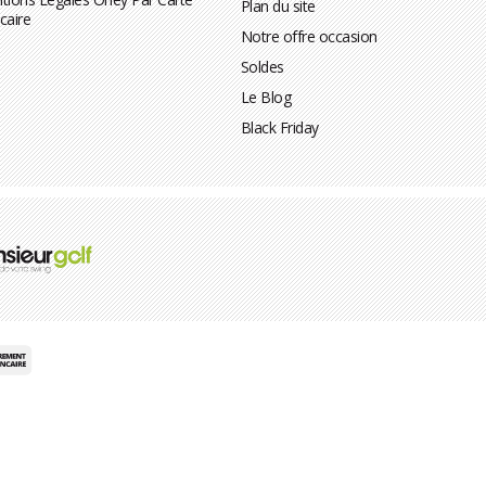
Plan du site
caire
Notre offre occasion
Soldes
Le Blog
Black Friday