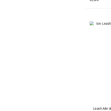
Leash Aile 