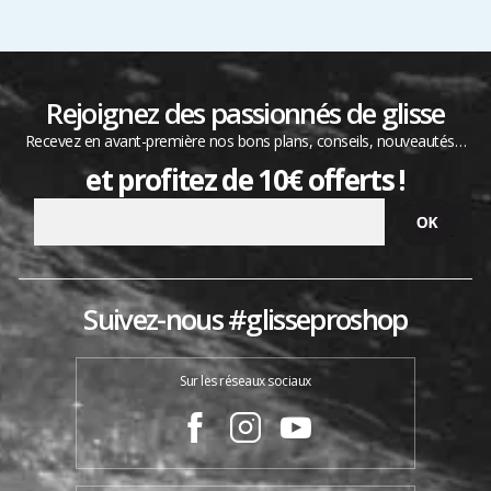
Rejoignez des passionnés de glisse
Recevez en avant-première nos bons plans, conseils, nouveautés…
et profitez de 10€ offerts !
Suivez-nous #glisseproshop
Sur les réseaux sociaux