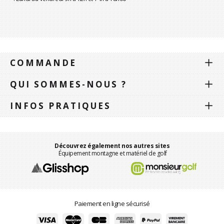
COMMANDE
QUI SOMMES-NOUS ?
INFOS PRATIQUES
Découvrez également nos autres sites
Équipement montagne et matériel de golf
Paiement en ligne sécurisé