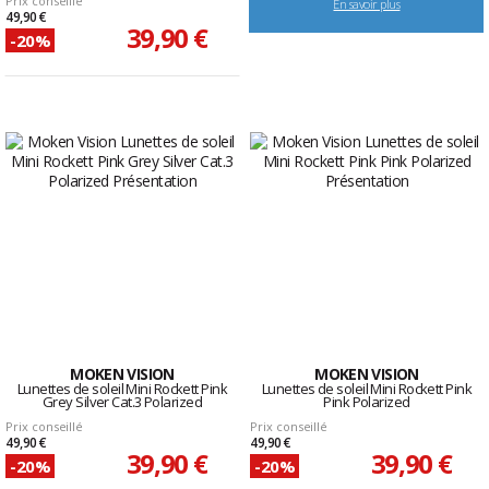
Prix conseillé
En savoir plus
49,90 €
39,90 €
-20%
MOKEN VISION
MOKEN VISION
Lunettes de soleil Mini Rockett Pink
Lunettes de soleil Mini Rockett Pink
Grey Silver Cat.3 Polarized
Pink Polarized
Prix conseillé
Prix conseillé
49,90 €
49,90 €
39,90 €
39,90 €
-20%
-20%