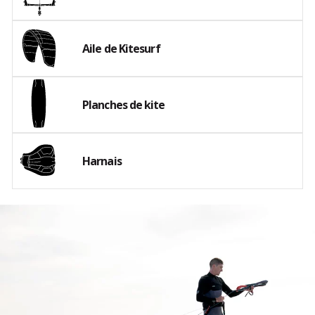
Aile de Kitesurf
Planches de kite
Harnais