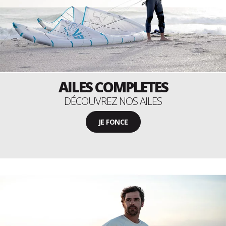
AILES COMPLETES
DÉCOUVREZ NOS AILES
JE FONCE