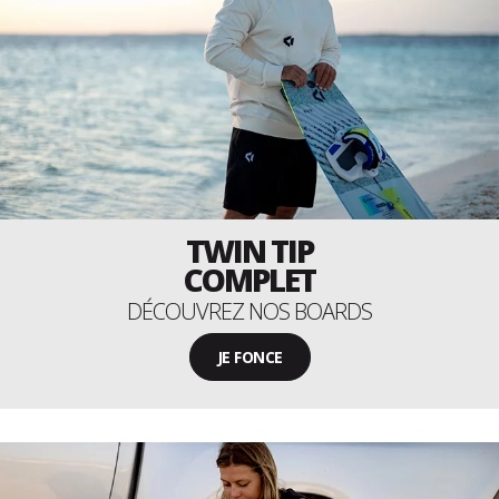
TWIN TIP
COMPLET
DÉCOUVREZ NOS BOARDS
JE FONCE