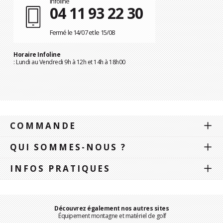
Infoline
04 11 93 22 30
Fermé le 14/07 et le 15/08
Horaire Infoline
: Lundi au Vendredi 9h à 12h et 14h à 18h00
COMMANDE
QUI SOMMES-NOUS ?
INFOS PRATIQUES
Découvrez également nos autres sites
Équipement montagne et matériel de golf