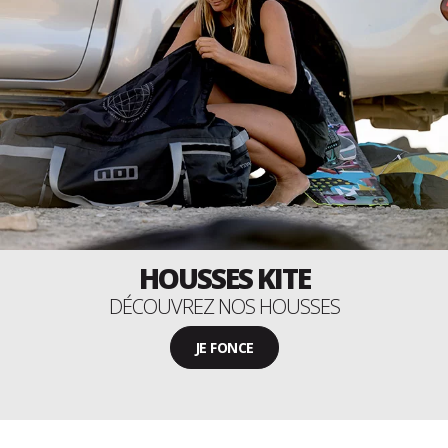
HOUSSES KITE
DÉCOUVREZ NOS HOUSSES
JE FONCE