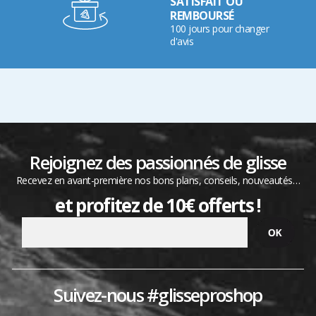
SATISFAIT OU
REMBOURSÉ
100 jours pour changer
d'avis
Rejoignez des passionnés de glisse
Recevez en avant-première nos bons plans, conseils, nouveautés…
et profitez de 10€ offerts !
Suivez-nous #glisseproshop