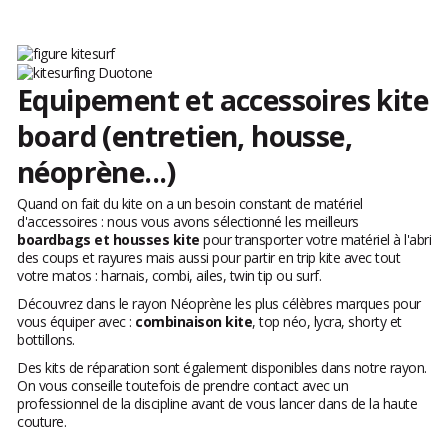
Equipement et accessoires kite
board (entretien, housse,
néoprène...)
Quand on fait du kite on a un besoin constant de matériel
d'accessoires : nous vous avons sélectionné les meilleurs
boardbags et housses kite
pour transporter votre matériel à l'abri
des coups et rayures mais aussi pour partir en trip kite avec tout
votre matos : harnais, combi, ailes, twin tip ou surf.
Découvrez dans le rayon Néoprène les plus célèbres marques pour
vous équiper avec :
combinaison kite
, top néo, lycra, shorty et
bottillons.
Des kits de réparation sont également disponibles dans notre rayon.
On vous conseille toutefois de prendre contact avec un
professionnel de la discipline avant de vous lancer dans de la haute
couture.