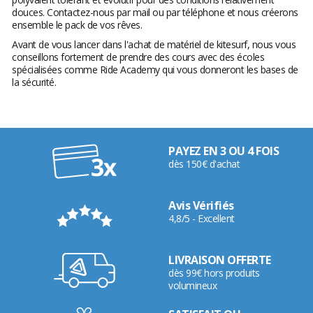
douces. Contactez-nous par mail ou par téléphone et nous créerons
ensemble le pack de vos rêves.
Avant de vous lancer dans l'achat de matériel de kitesurf, nous vous
conseillons fortement de prendre des cours avec des écoles
spécialisées comme Ride Academy qui vous donneront les bases de
la sécurité.
PAYEZ EN 3 OU 4 FOIS
dès 150€ d'achat
Avis Vérifiés
4,8/5 - Excellent
LIVRAISON OFFERTE
dès 99€ hors produits
volumineux