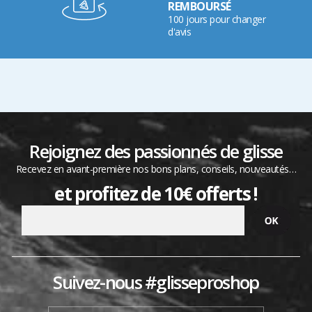
REMBOURSÉ
100 jours pour changer
d'avis
Rejoignez des passionnés de glisse
Recevez en avant-première nos bons plans, conseils, nouveautés…
et profitez de 10€ offerts !
Suivez-nous #glisseproshop