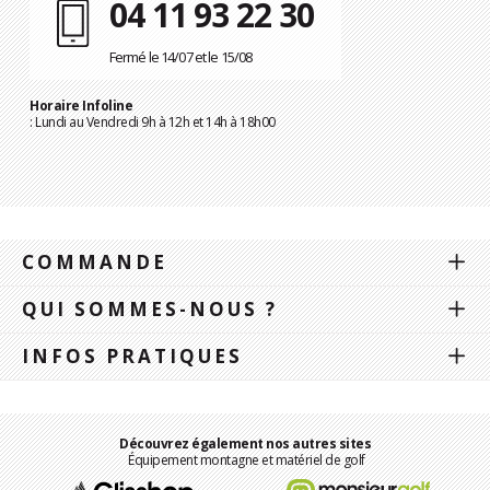
04 11 93 22 30
Fermé le 14/07 et le 15/08
Horaire Infoline
: Lundi au Vendredi 9h à 12h et 14h à 18h00
COMMANDE
QUI SOMMES-NOUS ?
INFOS PRATIQUES
Découvrez également nos autres sites
Équipement montagne et matériel de golf