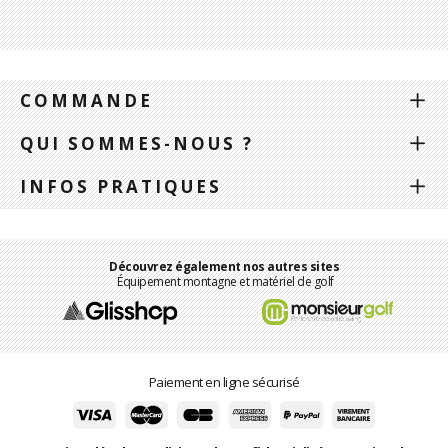
COMMANDE
QUI SOMMES-NOUS ?
INFOS PRATIQUES
Découvrez également nos autres sites
Équipement montagne et matériel de golf
Paiement en ligne sécurisé