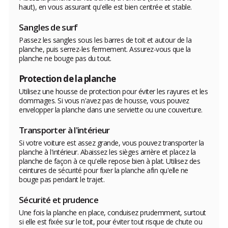
haut), en vous assurant qu'elle est bien centrée et stable.
Sangles de surf
Passez les sangles sous les barres de toit et autour de la
planche, puis serrez-les fermement. Assurez-vous que la
planche ne bouge pas du tout.
Protection de la planche
Utilisez une housse de protection pour éviter les rayures et les
dommages. Si vous n'avez pas de housse, vous pouvez
envelopper la planche dans une serviette ou une couverture.
Transporter à l'intérieur
Si votre voiture est assez grande, vous pouvez transporter la
planche à l'intérieur. Abaissez les sièges arrière et placez la
planche de façon à ce qu'elle repose bien à plat. Utilisez des
ceintures de sécurité pour fixer la planche afin qu'elle ne
bouge pas pendant le trajet.
Sécurité et prudence
Une fois la planche en place, conduisez prudemment, surtout
si elle est fixée sur le toit, pour éviter tout risque de chute ou