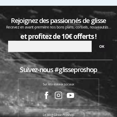
Rejoignez des passionnés de glisse
Recevez en avant-première nos bons plans, conseils, nouveautés…
et profitez de 10€ offerts !
Suivez-nous #glisseproshop
Sur les réseaux sociaux
Le blog Glisse Proshop