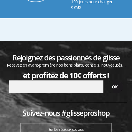
100 jours pour changer
d'avis
Rejoignez des passionnés de glisse
Recevez en avant-première nos bons plans, conseils, nouveautés…
et profitez de 10€ offerts !
Suivez-nous #glisseproshop
Sur les réseaux sociaux