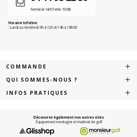
Fermé le 14/07 et le 15/08
Horaire Infoline
: Lundi au Vendredi 9h à 12h et 14h à 18h00
COMMANDE
QUI SOMMES-NOUS ?
INFOS PRATIQUES
Découvrez également nos autres sites
Équipement montagne et matériel de golf