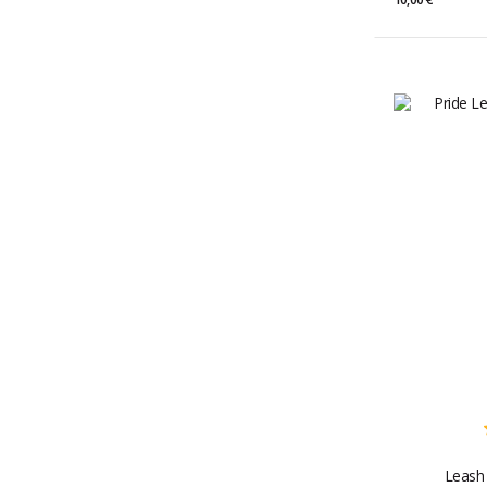
Leash 