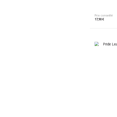
Prix conseillé
17,90 €