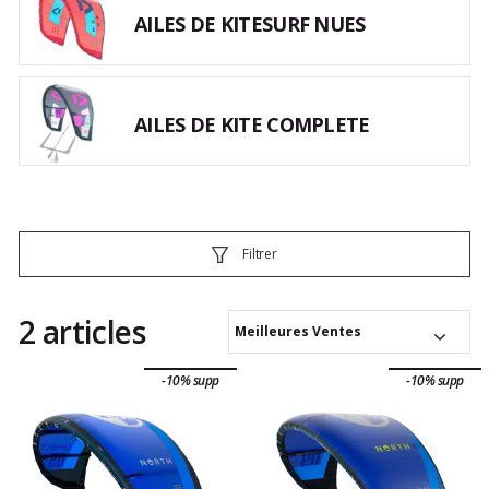
AILES DE KITESURF NUES
AILES DE KITE COMPLETE
Filtrer
2 articles
Meilleures Ventes
-10% supp
-10% supp