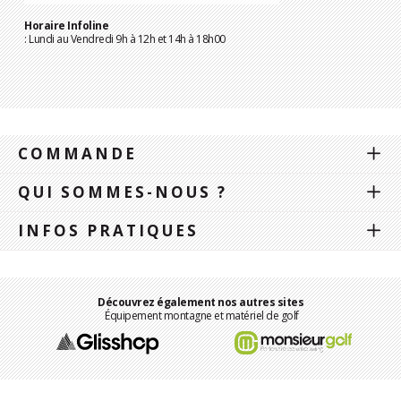
Horaire Infoline
: Lundi au Vendredi 9h à 12h et 14h à 18h00
COMMANDE
QUI SOMMES-NOUS ?
INFOS PRATIQUES
Découvrez également nos autres sites
Équipement montagne et matériel de golf