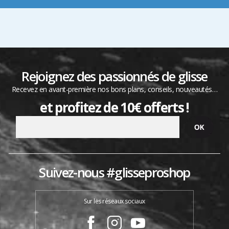
Rejoignez des passionnés de glisse
Recevez en avant-première nos bons plans, conseils, nouveautés…
et profitez de 10€ offerts !
Suivez-nous #glisseproshop
Sur les réseaux sociaux