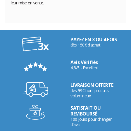
leur mise en vente.
PAYEZ EN 3 OU 4 FOIS
dès 150€ d'achat
Avis Vérifiés
4,8/5 - Excellent
LIVRAISON OFFERTE
dès 99€ hors produits
volumineux
SATISFAIT OU
REMBOURSÉ
100 jours pour changer
d'avis