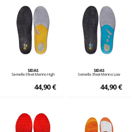
SIDAS
SIDAS
Semelle 3feet Merino High
Semelle 3feet Merino Low
44,90 €
44,90 €