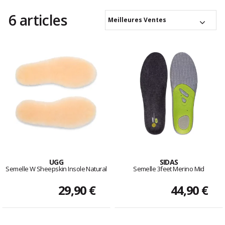
6 articles
Meilleures Ventes
UGG
SIDAS
Semelle W Sheepskin Insole Natural
Semelle 3feet Merino Mid
29,90 €
44,90 €