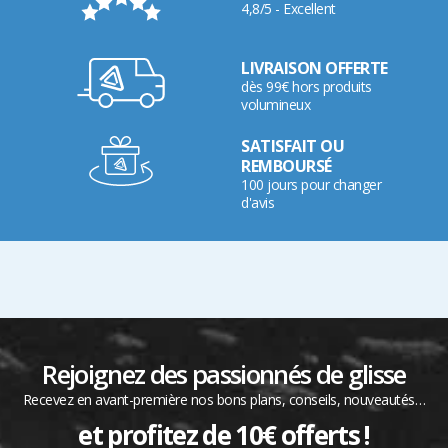
4,8/5 - Excellent
LIVRAISON OFFERTE
dès 99€ hors produits
volumineux
SATISFAIT OU
REMBOURSÉ
100 jours pour changer
d'avis
Rejoignez des passionnés de glisse
Recevez en avant-première nos bons plans, conseils, nouveautés…
et profitez de 10€ offerts !