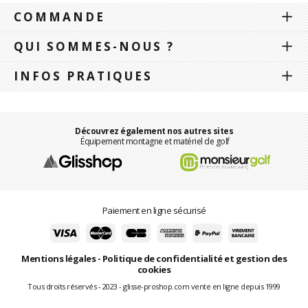
COMMANDE
QUI SOMMES-NOUS ?
INFOS PRATIQUES
Découvrez également nos autres sites
Équipement montagne et matériel de golf
Paiement en ligne sécurisé
Mentions légales
-
Politique de confidentialité et gestion des
cookies
Tous droits réservés - 2023 - glisse-proshop.com vente en ligne depuis 1999