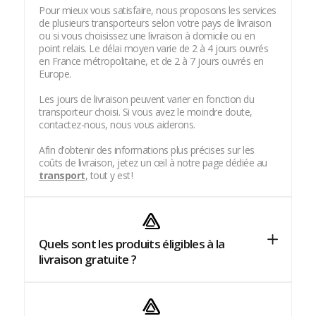
Pour mieux vous satisfaire, nous proposons les services
de plusieurs transporteurs selon votre pays de livraison
ou si vous choisissez une livraison à domicile ou en
point relais. Le délai moyen varie de 2 à 4 jours ouvrés
en France métropolitaine, et de 2 à 7 jours ouvrés en
Europe.
Les jours de livraison peuvent varier en fonction du
transporteur choisi. Si vous avez le moindre doute,
contactez-nous, nous vous aiderons.
Afin d’obtenir des informations plus précises sur les
coûts de livraison, jetez un œil à notre page dédiée au
transport
, tout y est !
Quels sont les produits éligibles à la
livraison gratuite ?