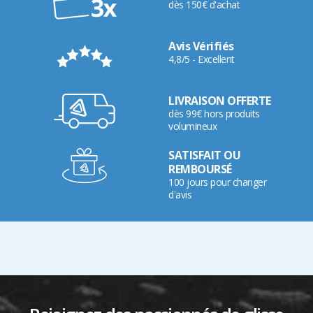
dès 150€ d'achat
Avis Vérifiés
4,8/5 - Excellent
LIVRAISON OFFERTE
dès 99€ hors produits
volumineux
SATISFAIT OU
REMBOURSÉ
100 jours pour changer
d'avis