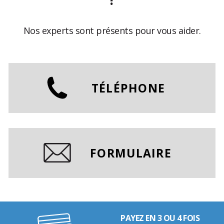
Nos experts sont présents pour vous aider.
TÉLÉPHONE
FORMULAIRE
PAYEZ EN 3 OU 4 FOIS