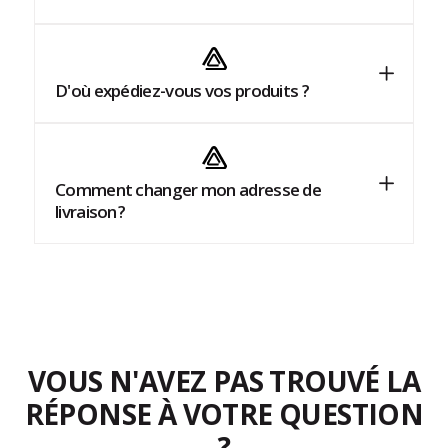
D'où expédiez-vous vos produits ?
Comment changer mon adresse de
livraison ?
VOUS N'AVEZ PAS TROUVÉ LA
RÉPONSE À VOTRE QUESTION
?