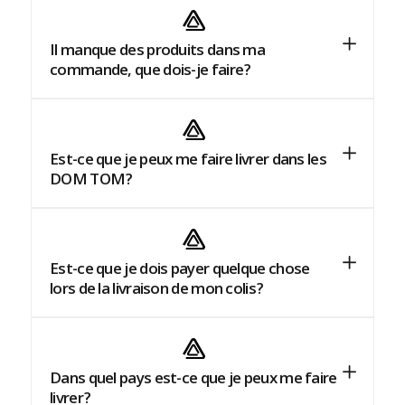
Il manque des produits dans ma
commande, que dois-je faire ?
Est-ce que je peux me faire livrer dans les
DOM TOM ?
Est-ce que je dois payer quelque chose
lors de la livraison de mon colis ?
Dans quel pays est-ce que je peux me faire
livrer ?