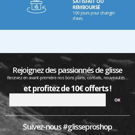
SATISFAIT OU
REMBOURSÉ
100 jours pour changer
d'avis
Rejoignez des passionnés de glisse
Recevez en avant-première nos bons plans, conseils, nouveautés…
et profitez de 10€ offerts !
Suivez-nous #glisseproshop