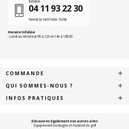
Infoline
04 11 93 22 30
Fermé le 14/07 et le 15/08
Horaire Infoline
: Lundi au Vendredi 9h à 12h et 14h à 18h00
COMMANDE
QUI SOMMES-NOUS ?
INFOS PRATIQUES
Découvrez également nos autres sites
Équipement montagne et matériel de golf