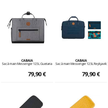
CABAIA
CABAIA
Sac à main Messenger 12.5L Guetaria
Sac à main Messenger 12.5L Reykjavik
79,90 €
79,90 €