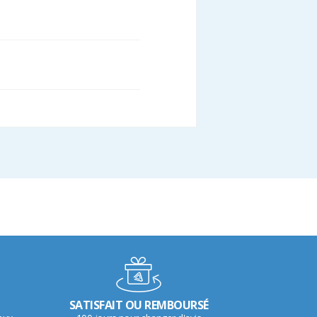
SATISFAIT OU REMBOURSÉ