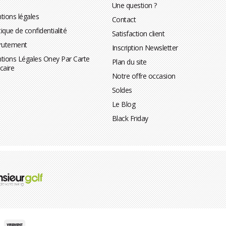
Une question ?
tions légales
Contact
tique de confidentialité
Satisfaction client
rutement
Inscription Newsletter
tions Légales Oney Par Carte
Plan du site
caire
Notre offre occasion
Soldes
Le Blog
Black Friday