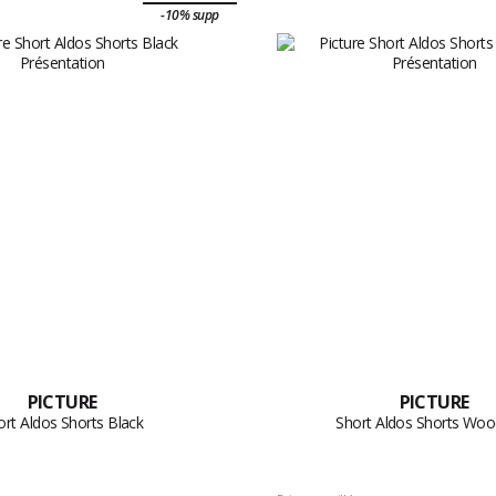
-10% supp
PICTURE
PICTURE
ort Aldos Shorts Black
Short Aldos Shorts Woo