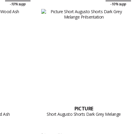
-10% supp
-10% supp
PICTURE
d Ash
Short Augusto Shorts Dark Grey Melange