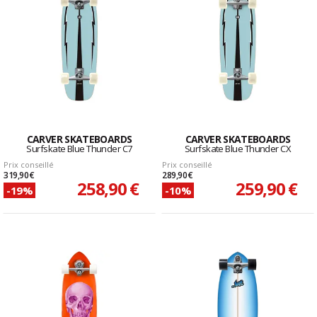
CARVER SKATEBOARDS
CARVER SKATEBOARDS
Surfskate Blue Thunder C7
Surfskate Blue Thunder CX
Prix conseillé
Prix conseillé
319,90 €
289,90 €
258,90 €
259,90 €
-19%
-10%