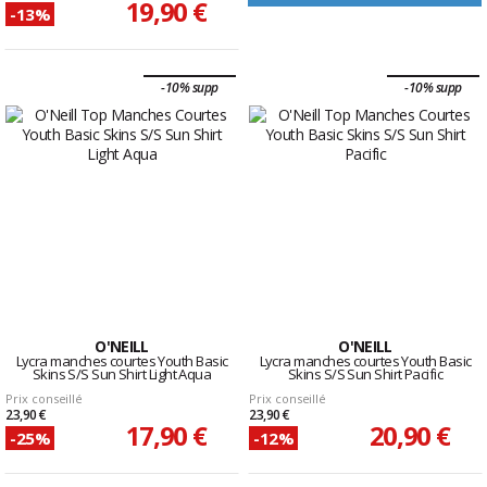
19,90 €
-13%
-10% supp
-10% supp
O'NEILL
O'NEILL
Lycra manches courtes Youth Basic
Lycra manches courtes Youth Basic
Skins S/S Sun Shirt Light Aqua
Skins S/S Sun Shirt Pacific
Prix conseillé
Prix conseillé
23,90 €
23,90 €
17,90 €
20,90 €
-25%
-12%