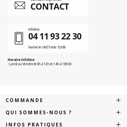
CONTACT
Infoline
04 11 93 22 30
Fermé le 14/07 et le 15/08
Horaire Infoline
: Lundi au Vendredi 9h à 12h et 14h à 18h00
COMMANDE
QUI SOMMES-NOUS ?
INFOS PRATIQUES