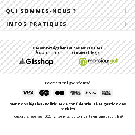
QUI SOMMES-NOUS ?
INFOS PRATIQUES
Découvrez également nos autres sites
Équipement montagne et matériel de golf
Paiement en ligne sécurisé
Mentions légales
-
Politique de confidentialité et gestion des
cookies
Tous droits réservés - 2023 - glisse-proshop.com vente en ligne depuis 1999