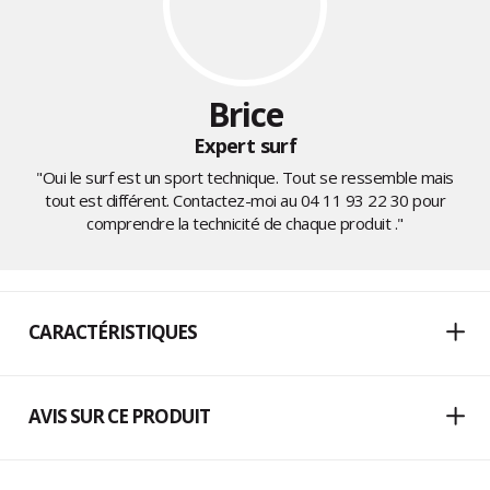
Brice
Expert surf
"Oui le surf est un sport technique. Tout se ressemble mais
tout est différent. Contactez-moi au
04 11 93 22 30
pour
comprendre la technicité de chaque produit ."
CARACTÉRISTIQUES
AVIS SUR CE PRODUIT