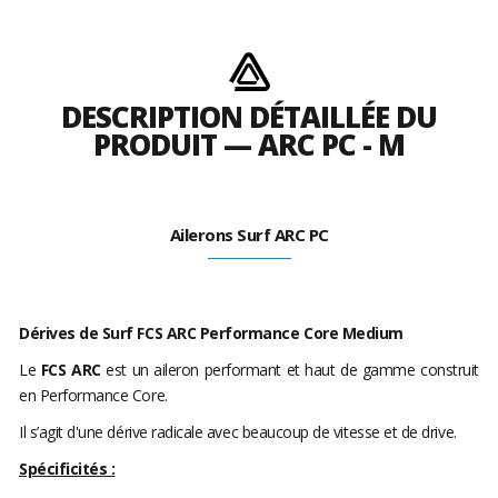
DESCRIPTION DÉTAILLÉE DU
PRODUIT — ARC PC - M
Ailerons Surf ARC PC
Dérives de Surf FCS ARC Performance Core Medium
Le
FCS ARC
est un aileron performant et haut de gamme construit
en Performance Core.
Il s’agit d'une dérive radicale avec beaucoup de vitesse et de drive.
Spécificités :