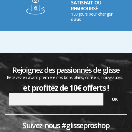
SATISFAIT OU
REMBOURSÉ
100 jours pour changer
d'avis
Rejoignez des passionnés de glisse
Recevez en avant-première nos bons plans, conseils, nouveautés…
et profitez de 10€ offerts !
Suivez-nous #glisseproshop