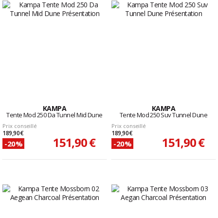
KAMPA
KAMPA
Tente Mod 250 Da Tunnel Mid Dune
Tente Mod 250 Suv Tunnel Dune
Prix conseillé
Prix conseillé
189,90 €
189,90 €
151,90 €
151,90 €
-20%
-20%