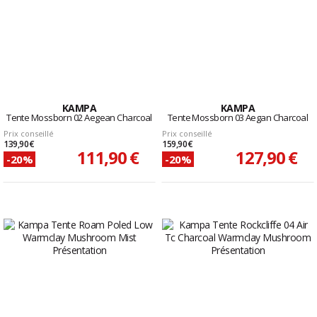
KAMPA
KAMPA
Tente Mossborn 02 Aegean Charcoal
Tente Mossborn 03 Aegan Charcoal
Prix conseillé
Prix conseillé
139,90 €
159,90 €
111,90 €
127,90 €
-20%
-20%