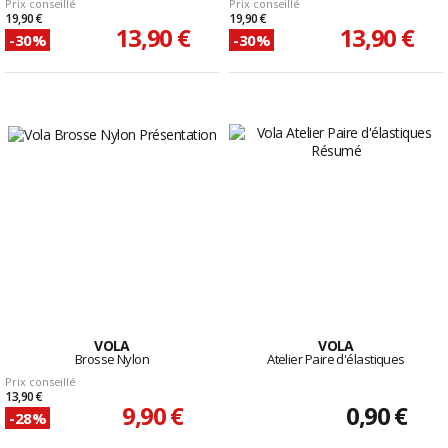
Prix conseillé
Prix conseillé
19,90 €
19,90 €
13,90 €
13,90 €
-30%
-30%
VOLA
VOLA
Brosse Nylon
Atelier Paire d'élastiques
Prix conseillé
13,90 €
9,90 €
0,90 €
-28%