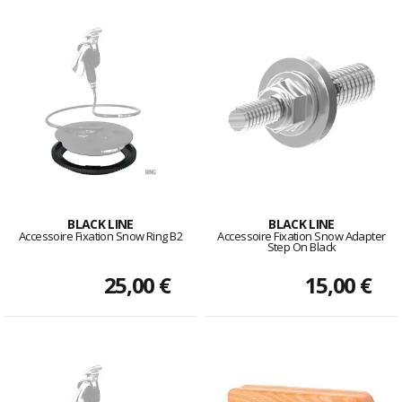
BLACK LINE
BLACK LINE
Accessoire Fixation Snow Ring B2
Accessoire Fixation Snow Adapter
Step On Black
25,00 €
15,00 €