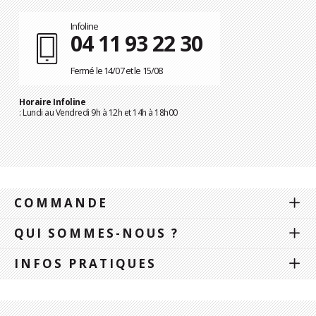
Infoline
04 11 93 22 30
Fermé le 14/07 et le 15/08
Horaire Infoline
: Lundi au Vendredi 9h à 12h et 14h à 18h00
COMMANDE
QUI SOMMES-NOUS ?
INFOS PRATIQUES