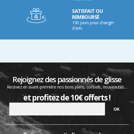
SATISFAIT OU
REMBOURSÉ
100 jours pour changer
d'avis
Rejoignez des passionnés de glisse
Recevez en avant-première nos bons plans, conseils, nouveautés…
et profitez de 10€ offerts !