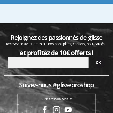
Rejoignez des passionnés de glisse
Recevez en avant-première nos bons plans, conseils, nouveautés…
et profitez de 10€ offerts !
Suivez-nous #glisseproshop
Sur les réseaux sociaux