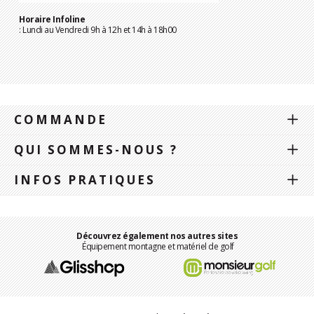
Horaire Infoline
: Lundi au Vendredi 9h à 12h et 14h à 18h00
COMMANDE
QUI SOMMES-NOUS ?
INFOS PRATIQUES
Découvrez également nos autres sites
Équipement montagne et matériel de golf