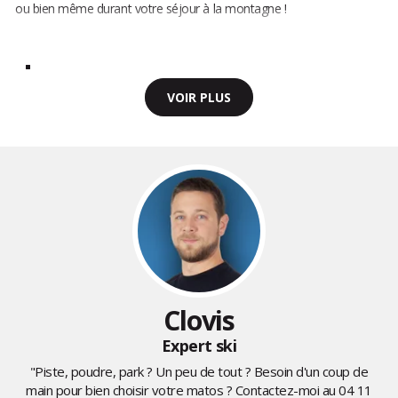
ou bien même durant votre séjour à la montagne !
VOIR PLUS
Clovis
Expert ski
"Piste, poudre, park ? Un peu de tout ? Besoin d'un coup de
main pour bien choisir votre matos ? Contactez-moi au
04 11