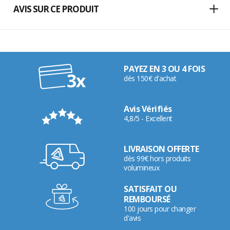
AVIS SUR CE PRODUIT
PAYEZ EN 3 OU 4 FOIS
dès 150€ d'achat
Avis Vérifiés
4,8/5 - Excellent
LIVRAISON OFFERTE
dès 99€ hors produits
volumineux
SATISFAIT OU
REMBOURSÉ
100 jours pour changer
d'avis