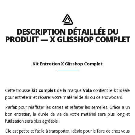
DESCRIPTION DÉTAILLÉE DU
PRODUIT — X GLISSHOP COMPLET
Kit Entretien X Glisshop Complet
Cette trousse
kit complet
de la marque
Vola
contient le kit idéale
pour entretenir et réparer votre matériel de ski ou de snowboard.
Parfait pour réaffuter les carres et refarter les semelles. Grâce a un
bon entretien, la durée de vie de votre matériel sera plus long et
l'utilisation sera plus agréable !
Elle est petite et facile à transporter, idéale pour le faire de chez vous