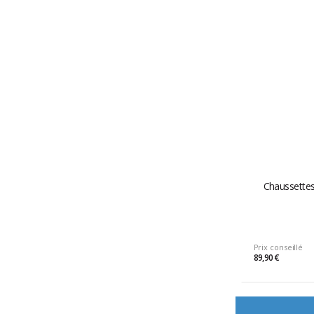
Chaussettes
Prix conseillé
89,90 €