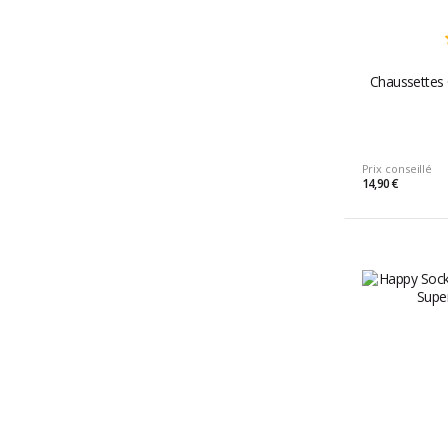
Chaussettes
Prix conseillé
14,90 €