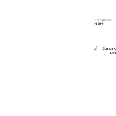
Prix conseillé
19,90 €