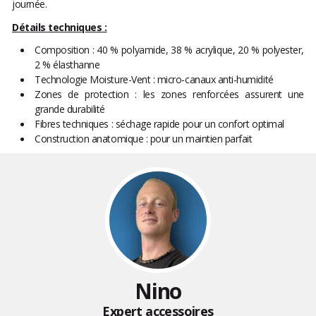
journée.
Détails techniques :
Composition : 40 % polyamide, 38 % acrylique, 20 % polyester,
2 % élasthanne
Technologie Moisture-Vent : micro-canaux anti-humidité
Zones de protection : les zones renforcées assurent une
grande durabilité
Fibres techniques : séchage rapide pour un confort optimal
Construction anatomique : pour un maintien parfait
Nino
Expert accessoires