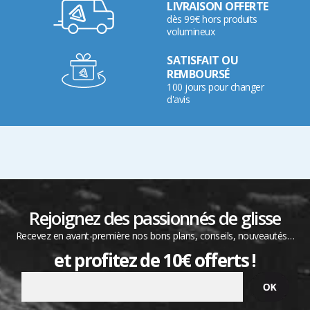
LIVRAISON OFFERTE
dès 99€ hors produits
volumineux
SATISFAIT OU
REMBOURSÉ
100 jours pour changer
d'avis
Rejoignez des passionnés de glisse
Recevez en avant-première nos bons plans, conseils, nouveautés…
et profitez de 10€ offerts !