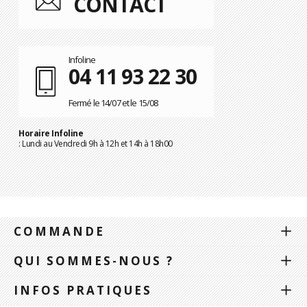
CONTACT
Infoline
04 11 93 22 30
Fermé le 14/07 et le 15/08
Horaire Infoline
: Lundi au Vendredi 9h à 12h et 14h à 18h00
COMMANDE
QUI SOMMES-NOUS ?
INFOS PRATIQUES