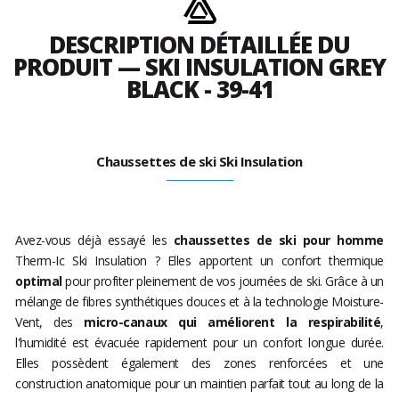
DESCRIPTION DÉTAILLÉE DU
PRODUIT — SKI INSULATION GREY
BLACK - 39-41
Chaussettes de ski Ski Insulation
Avez-vous déjà essayé les
chaussettes de ski pour homme
Therm-Ic Ski Insulation ? Elles apportent un confort thermique
optimal
pour profiter pleinement de vos journées de ski. Grâce à un
mélange de fibres synthétiques douces et à la technologie Moisture-
Vent, des
micro-canaux qui améliorent la respirabilité
,
l'humidité est évacuée rapidement pour un confort longue durée.
Elles possèdent également des zones renforcées et une
construction anatomique pour un maintien parfait tout au long de la