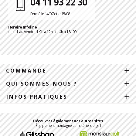
04 11 93 22 30
Fermé le 14/07 et le 15/08
Horaire Infoline
: Lundi au Vendredi 9h à 12h et 14h à 18h00
COMMANDE
QUI SOMMES-NOUS ?
INFOS PRATIQUES
Découvrez également nos autres sites
Équipement montagne et matériel de golf