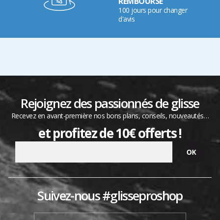
REMBOURSÉ
100 jours pour changer
d'avis
Rejoignez des passionnés de glisse
Recevez en avant-première nos bons plans, conseils, nouveautés…
et profitez de 10€ offerts !
Suivez-nous #glisseproshop