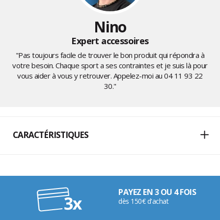
Nino
Expert accessoires
"Pas toujours facile de trouver le bon produit qui répondra à
votre besoin. Chaque sport a ses contraintes et je suis là pour
vous aider à vous y retrouver. Appelez-moi au
04 11 93 22
30
."
CARACTÉRISTIQUES
PAYEZ EN 3 OU 4 FOIS
dès 150€ d'achat