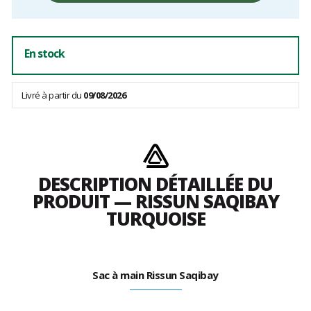
frais
En stock
Livré à partir du
09/08/2026
DESCRIPTION DÉTAILLÉE DU
PRODUIT — RISSUN SAQIBAY
TURQUOISE
Sac à main Rissun Saqibay