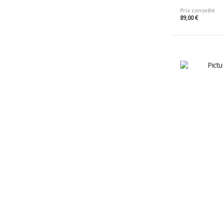
Prix conseillé
89,00 €