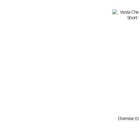
Chemise Ec