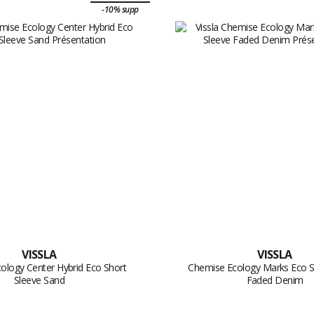
-10% supp
VISSLA
VISSLA
ology Center Hybrid Eco Short
Chemise Ecology Marks Eco S
Sleeve Sand
Faded Denim