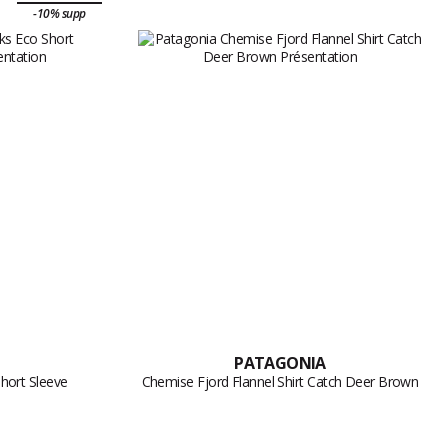
-10% supp
PATAGONIA
hort Sleeve
Chemise Fjord Flannel Shirt Catch Deer Brown