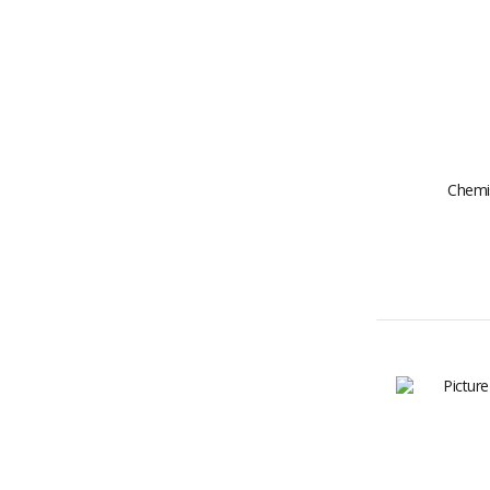
Chemi