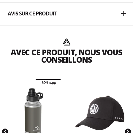
AVIS SUR CE PRODUIT
AVEC CE PRODUIT, NOUS VOUS
CONSEILLONS
-10% supp