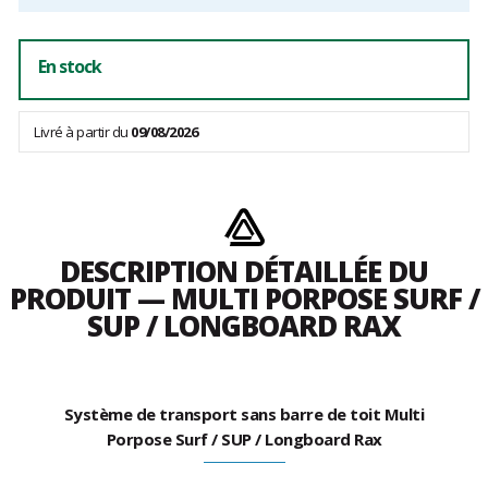
En stock
Livré à partir du
09/08/2026
DESCRIPTION DÉTAILLÉE DU
PRODUIT — MULTI PORPOSE SURF /
SUP / LONGBOARD RAX
Système de transport sans barre de toit Multi
Porpose Surf / SUP / Longboard Rax