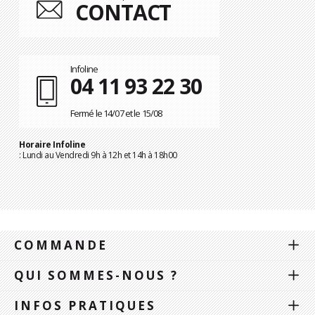
CONTACT
Infoline
04 11 93 22 30
Fermé le 14/07 et le 15/08
Horaire Infoline
: Lundi au Vendredi 9h à 12h et 14h à 18h00
COMMANDE
QUI SOMMES-NOUS ?
INFOS PRATIQUES