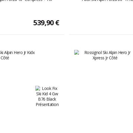
539,90 €