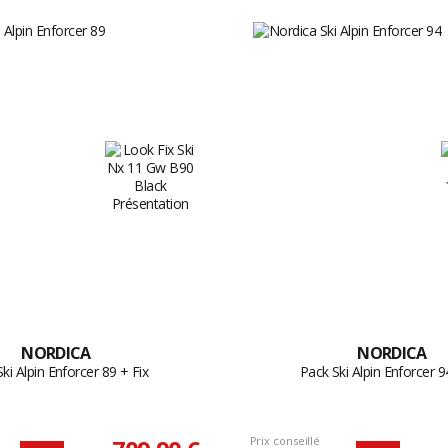
NORDICA
NORDICA
ki Alpin Enforcer 89 + Fix
Pack Ski Alpin Enforcer 9
Prix conseillé