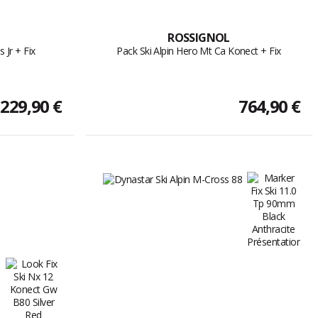
ROSSIGNOL
 Jr + Fix
Pack Ski Alpin Hero Mt Ca Konect + Fix
229,90 €
764,90 €