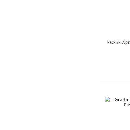
Pack Ski Alpi