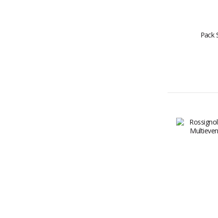
Pack S