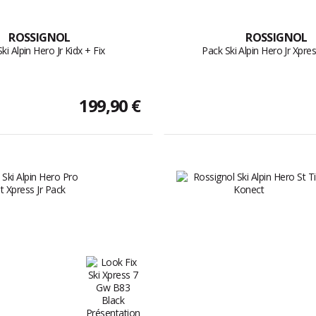
ROSSIGNOL
ROSSIGNOL
ki Alpin Hero Jr Kidx + Fix
Pack Ski Alpin Hero Jr Xpress
199,90 €