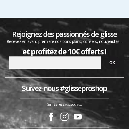
Rejoignez des passionnés de glisse
Recevez en avant-première nos bons plans, conseils, nouveautés…
et profitez de 10€ offerts !
Suivez-nous #glisseproshop
Sur les réseaux sociaux