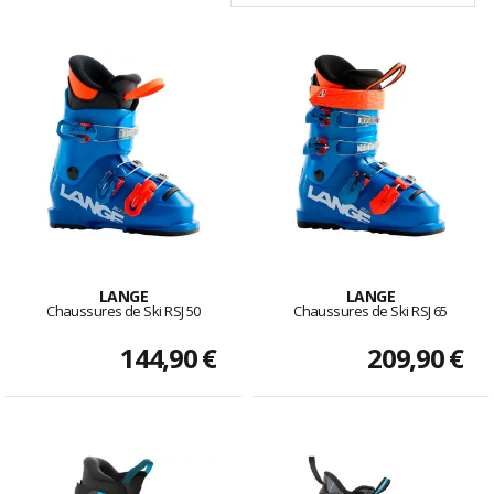
LANGE
LANGE
Chaussures de Ski RSJ 50
Chaussures de Ski RSJ 65
144,90 €
209,90 €