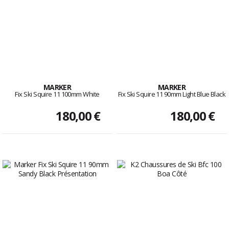
MARKER
MARKER
Fix Ski Squire 11 100mm White
Fix Ski Squire 11 90mm Light Blue Black
180,00 €
180,00 €