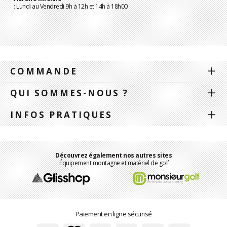
: Lundi au Vendredi 9h à 12h et 14h à 18h00
COMMANDE
QUI SOMMES-NOUS ?
INFOS PRATIQUES
Découvrez également nos autres sites
Équipement montagne et matériel de golf
Paiement en ligne sécurisé