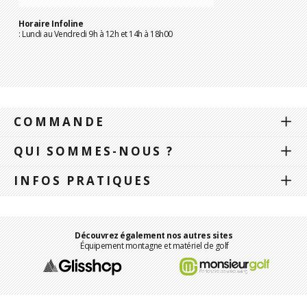
Horaire Infoline
: Lundi au Vendredi 9h à 12h et 14h à 18h00
COMMANDE
QUI SOMMES-NOUS ?
INFOS PRATIQUES
Découvrez également nos autres sites
Équipement montagne et matériel de golf