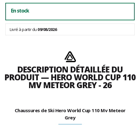
En stock
Livré à partir du
09/08/2026
DESCRIPTION DÉTAILLÉE DU
PRODUIT — HERO WORLD CUP 110
MV METEOR GREY - 26
Chaussures de Ski Hero World Cup 110 Mv Meteor
Grey