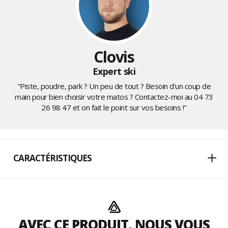
Clovis
Expert ski
"Piste, poudre, park ? Un peu de tout ? Besoin d'un coup de
main pour bien choisir votre matos ? Contactez-moi au
04 73
26 98 47
et on fait le point sur vos besoins !"
CARACTÉRISTIQUES
AVEC CE PRODUIT, NOUS VOUS