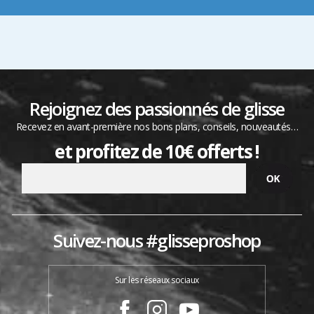
Rejoignez des passionnés de glisse
Recevez en avant-première nos bons plans, conseils, nouveautés…
et profitez de 10€ offerts !
Suivez-nous #glisseproshop
Sur les réseaux sociaux