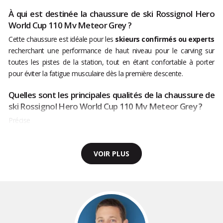
À qui est destinée la chaussure de ski Rossignol Hero
World Cup 110 Mv Meteor Grey ?
Cette chaussure est idéale pour les
skieurs confirmés ou experts
recherchant une performance de haut niveau pour le carving sur
toutes les pistes de la station, tout en étant confortable à porter
pour éviter la fatigue musculaire dès la première descente.
Quelles sont les principales qualités de la chaussure de
ski Rossignol Hero World Cup 110 Mv Meteor Grey ?
Précise
VOIR PLUS