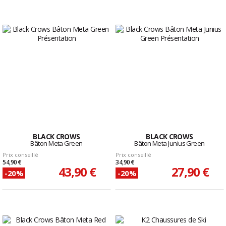
BLACK CROWS
BLACK CROWS
Bâton Meta Green
Bâton Meta Junius Green
Prix conseillé
Prix conseillé
54,90 €
34,90 €
43,90 €
27,90 €
-20%
-20%