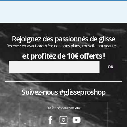
Rejoignez des passionnés de glisse
Recevez en avant-première nos bons plans, conseils, nouveautés…
et profitez de 10€ offerts !
Suivez-nous #glisseproshop
Sur les réseaux sociaux