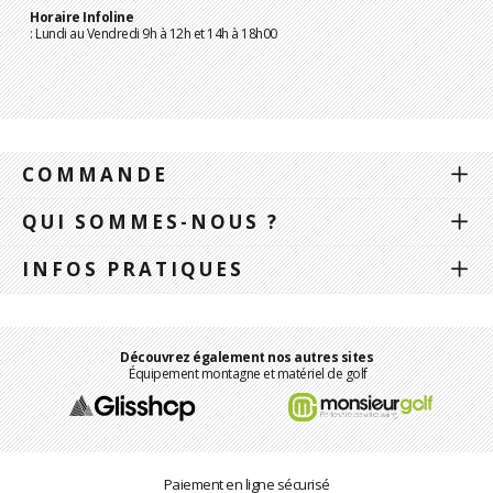
Horaire Infoline
: Lundi au Vendredi 9h à 12h et 14h à 18h00
COMMANDE
QUI SOMMES-NOUS ?
INFOS PRATIQUES
Découvrez également nos autres sites
Équipement montagne et matériel de golf
Paiement en ligne sécurisé