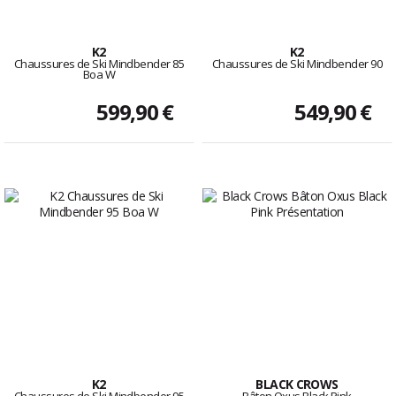
K2
K2
Chaussures de Ski Mindbender 85
Chaussures de Ski Mindbender 90
Boa W
599,90 €
549,90 €
K2
BLACK CROWS