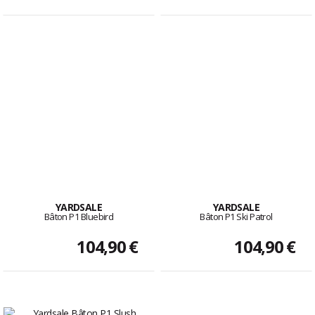
YARDSALE
YARDSALE
Bâton P1 Bluebird
Bâton P1 Ski Patrol
104,90 €
104,90 €