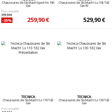
Chaussures de Ski Mach Sport Hv 100
Chaussures de Ski Mach1 Lv 105 Td2
Gw
Gw W
Prix conseillé
399,90 €
259,90 €
529,90 €
-35%
TECNICA
TECNICA
Chaussures de Ski Mach1 Lv 110 Td2
Chaussures de Ski Mach1 Lv 130 Td2
Gw
Gw
Prix conseillé