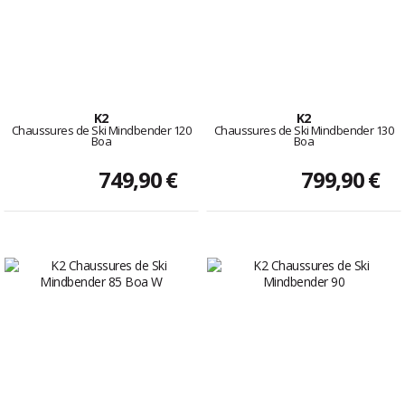
K2
K2
Chaussures de Ski Mindbender 120
Chaussures de Ski Mindbender 130
Boa
Boa
749,90 €
799,90 €