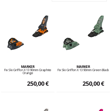
MARKER
MARKER
Fix Ski Griffon X 13 90mm Graphite
Fix Ski Griffon X 13 90mm Green Black
Orange
250,00 €
250,00 €