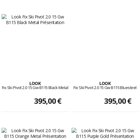
LOOK
LOOK
Fix Ski Pivot 2.0 15 Gw B115 Black Metal
Fix Ski Pivot 2.0 15 Gw B115 Bluesteel
395,00 €
395,00 €