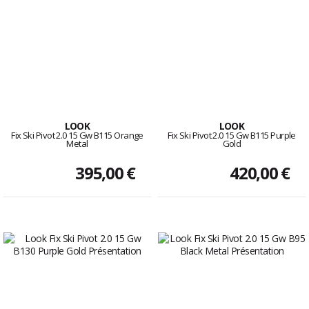
LOOK
LOOK
Fix Ski Pivot 2.0 15 Gw B115 Orange
Fix Ski Pivot 2.0 15 Gw B115 Purple
Metal
Gold
395,00 €
420,00 €