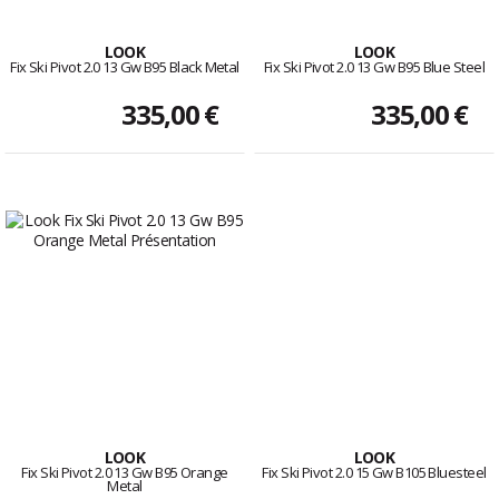
LOOK
LOOK
Fix Ski Pivot 2.0 13 Gw B95 Black Metal
Fix Ski Pivot 2.0 13 Gw B95 Blue Steel
335,00 €
335,00 €
LOOK
LOOK
Fix Ski Pivot 2.0 13 Gw B95 Orange
Fix Ski Pivot 2.0 15 Gw B105 Bluesteel
Metal