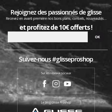
Rejoignez des passionnés de glisse
Recevez en avant-première nos bons plans, conseils, nouveautés…
et profitez de 10€ offerts !
Suivez-nous #glisseproshop
Sur les réseaux sociaux
Le blog Glisse Proshop