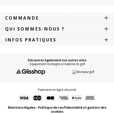
COMMANDE
QUI SOMMES-NOUS ?
INFOS PRATIQUES
Découvrez également nos autres sites
Équipement montagne et matériel de golf
Paiement en ligne sécurisé
Mentions légales
-
Politique de confidentialité et gestion des
cookies