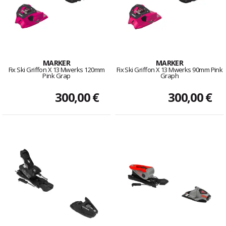
MARKER
MARKER
Fix Ski Griffon X 13 Mwerks 120mm
Fix Ski Griffon X 13 Mwerks 90mm Pink
Pink Grap
Graph
300,00 €
300,00 €