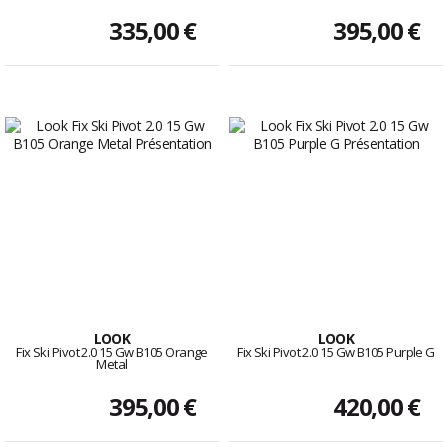
335,00 €
395,00 €
LOOK
LOOK
Fix Ski Pivot 2.0 15 Gw B105 Orange
Fix Ski Pivot 2.0 15 Gw B105 Purple G
Metal
395,00 €
420,00 €