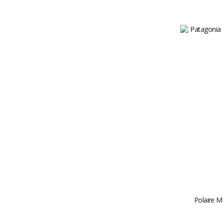
Polaire M