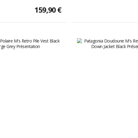
159,90 €