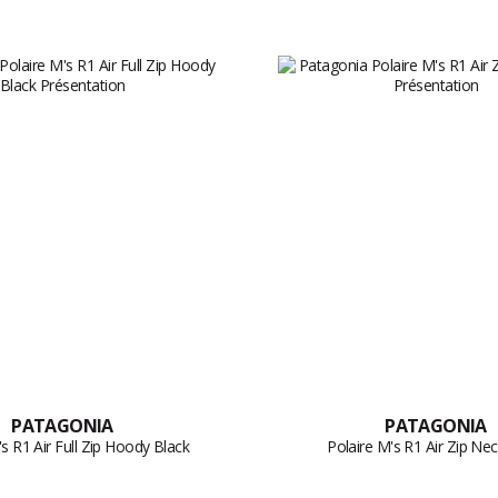
PATAGONIA
PATAGONIA
's R1 Air Full Zip Hoody Black
Polaire M's R1 Air Zip Ne