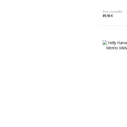
Prix conseillé
89,90 €