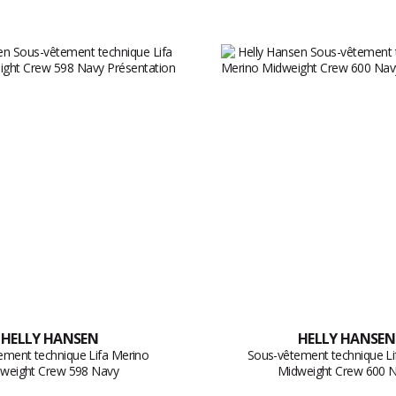
HELLY HANSEN
HELLY HANSEN
ement technique Lifa Merino
Sous-vêtement technique Li
weight Crew 598 Navy
Midweight Crew 600 