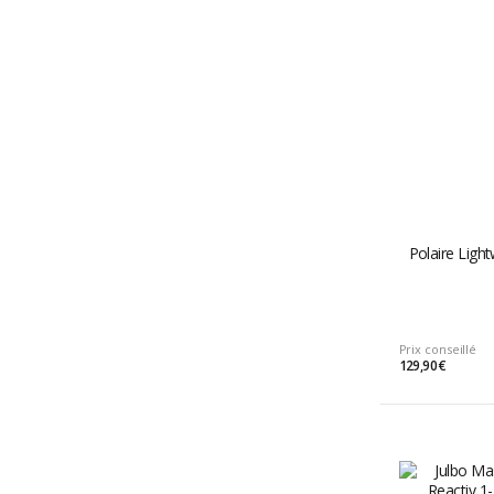
Polaire Ligh
Prix conseillé
129,90 €