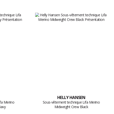
HELLY HANSEN
fa Merino
Sous-vêtement technique Lifa Merino
Navy
Midweight Crew Black