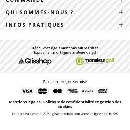
QUI SOMMES-NOUS ?
INFOS PRATIQUES
Découvrez également nos autres sites
Équipement montagne et matériel de golf
Paiement en ligne sécurisé
Mentions légales
-
Politique de confidentialité et gestion des
cookies
Tous droits réservés - 2023 - glisse-proshop.com vente en ligne depuis 1999