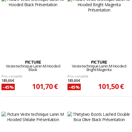
PICTURE
PICTURE
Veste technique Lanin M Hooded
Veste technique Lanin M Hooded
Black
Bright Magenta
Prix conseillé
Prix conseillé
185,00 €
185,00 €
101,70 €
101,50 €
-45%
-45%