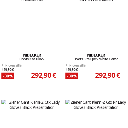
NIDECKER
NIDECKER
Boots Kita Black
Boots Kita Ejack White Camo
Prix conseillé
Prix conseillé
419,90 €
419,90 €
292,90 €
292,90 €
-30%
-30%