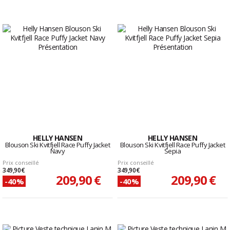
HELLY HANSEN
HELLY HANSEN
Blouson Ski Kvitfjell Race Puffy Jacket
Blouson Ski Kvitfjell Race Puffy Jacket
Navy
Sepia
Prix conseillé
Prix conseillé
349,90 €
349,90 €
209,90 €
209,90 €
-40%
-40%