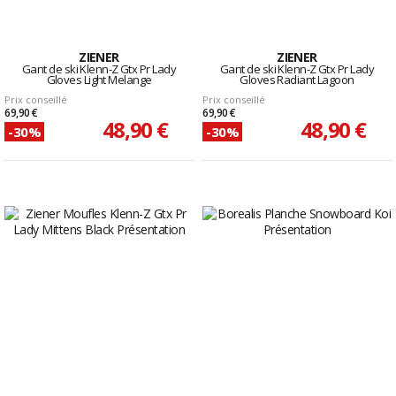
ZIENER
ZIENER
Gant de ski Klenn-Z Gtx Pr Lady
Gant de ski Klenn-Z Gtx Pr Lady
Gloves Light Melange
Gloves Radiant Lagoon
Prix conseillé
Prix conseillé
69,90 €
69,90 €
48,90 €
48,90 €
-30%
-30%