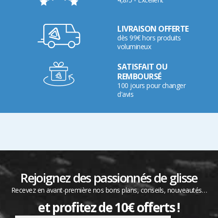
LIVRAISON OFFERTE
dès 99€ hors produits
volumineux
SATISFAIT OU
REMBOURSÉ
100 jours pour changer
d'avis
Rejoignez des passionnés de glisse
Recevez en avant-première nos bons plans, conseils, nouveautés…
et profitez de 10€ offerts !