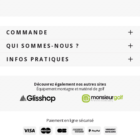
COMMANDE
QUI SOMMES-NOUS ?
INFOS PRATIQUES
Découvrez également nos autres sites
Équipement montagne et matériel de golf
Paiement en ligne sécurisé