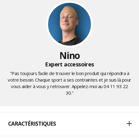
Nino
Expert accessoires
"Pas toujours facile de trouver le bon produit qui répondra à
votre besoin. Chaque sport a ses contraintes et je suis là pour
vous aider à vous y retrouver. Appelez-moi au
04 11 93 22
30
."
CARACTÉRISTIQUES