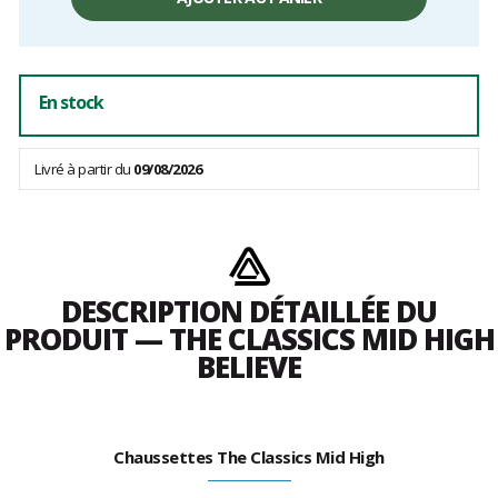
hors
frais
En stock
Livré à partir du
09/08/2026
DESCRIPTION DÉTAILLÉE DU
PRODUIT — THE CLASSICS MID HIGH
BELIEVE
Chaussettes The Classics Mid High