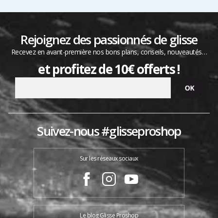
Rejoignez des passionnés de glisse
Recevez en avant-première nos bons plans, conseils, nouveautés…
et profitez de 10€ offerts !
Suivez-nous #glisseproshop
Sur les réseaux sociaux
Le blog Glisse Proshop