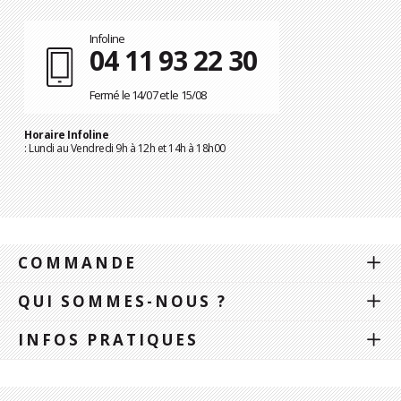
Infoline
04 11 93 22 30
Fermé le 14/07 et le 15/08
Horaire Infoline
: Lundi au Vendredi 9h à 12h et 14h à 18h00
COMMANDE
QUI SOMMES-NOUS ?
INFOS PRATIQUES