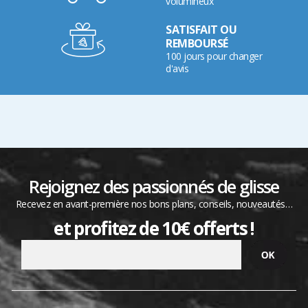
volumineux
SATISFAIT OU
REMBOURSÉ
100 jours pour changer
d'avis
Rejoignez des passionnés de glisse
Recevez en avant-première nos bons plans, conseils, nouveautés…
et profitez de 10€ offerts !