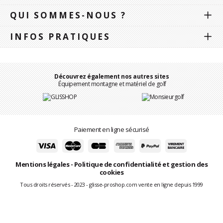
QUI SOMMES-NOUS ?
INFOS PRATIQUES
Découvrez également nos autres sites
Équipement montagne et matériel de golf
Paiement en ligne sécurisé
Mentions légales
-
Politique de confidentialité et gestion des
cookies
Tous droits réservés - 2023 - glisse-proshop.com vente en ligne depuis 1999