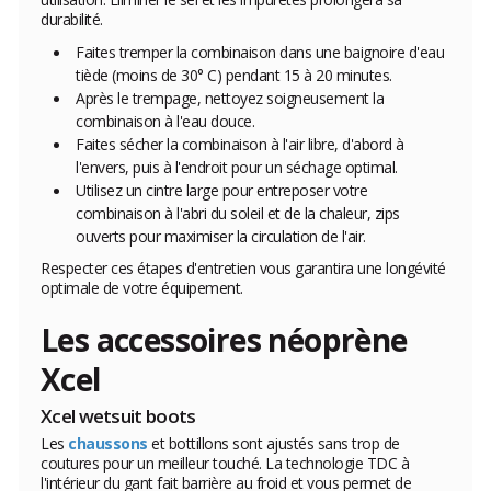
durabilité.
Faites tremper la combinaison dans une baignoire d'eau
tiède (moins de 30° C) pendant 15 à 20 minutes.
Après le trempage, nettoyez soigneusement la
combinaison à l'eau douce.
Faites sécher la combinaison à l'air libre, d'abord à
l'envers, puis à l'endroit pour un séchage optimal.
Utilisez un cintre large pour entreposer votre
combinaison à l'abri du soleil et de la chaleur, zips
ouverts pour maximiser la circulation de l'air.
Respecter ces étapes d'entretien vous garantira une longévité
optimale de votre équipement.
Les accessoires néoprène
Xcel
Xcel wetsuit boots
Les
chaussons
et bottillons sont ajustés sans trop de
coutures pour un meilleur touché. La technologie TDC à
l'intérieur du gant fait barrière au froid et vous permet de