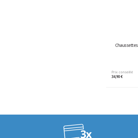
Chaussettes
Prix conseillé
34,90 €