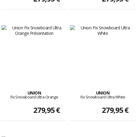
UNION
UNION
Fix Snowboard Ultra Orange
Fix Snowboard Ultra White
279,95 €
279,95 €