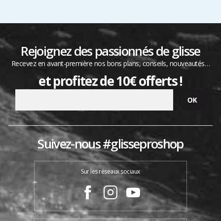
Rejoignez des passionnés de glisse
Recevez en avant-première nos bons plans, conseils, nouveautés…
et profitez de 10€ offerts !
Suivez-nous #glisseproshop
Sur les réseaux sociaux