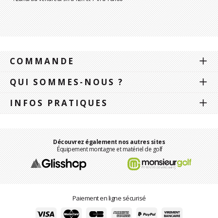
COMMANDE
QUI SOMMES-NOUS ?
INFOS PRATIQUES
Découvrez également nos autres sites
Équipement montagne et matériel de golf
Paiement en ligne sécurisé