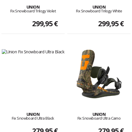
UNION
UNION
Fix Snowboard Trilogy Violet
Fix Snowboard Trilogy White
299,95 €
299,95 €
UNION
UNION
Fix Snowboard Ultra Black
Fix Snowboard Ultra Camo
279,95 €
279,95 €