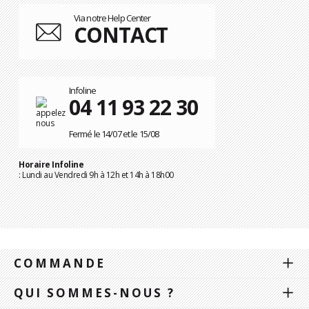
Via notre Help Center
CONTACT
Infoline
04 11 93 22 30
Fermé le 14/07 et le 15/08
Horaire Infoline
: Lundi au Vendredi 9h à 12h et 14h à 18h00
COMMANDE
QUI SOMMES-NOUS ?