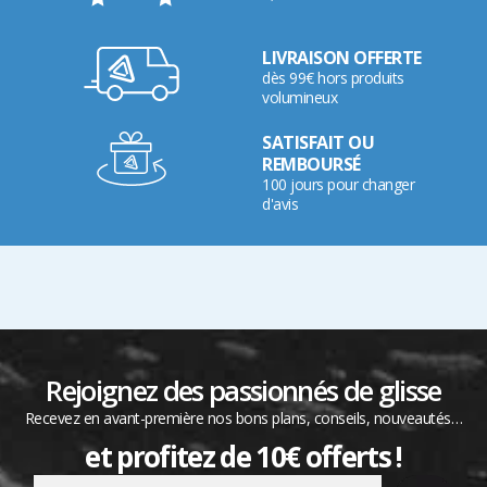
LIVRAISON OFFERTE
dès 99€ hors produits
volumineux
SATISFAIT OU
REMBOURSÉ
100 jours pour changer
d'avis
Rejoignez des passionnés de glisse
Recevez en avant-première nos bons plans, conseils, nouveautés…
et profitez de 10€ offerts !