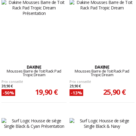
DAKINE
DAKINE
Mousses Barre de Toit Rack Pad
Mousses Barre de Toit Rack Pad
Tropic Dream
Tropic Dream
Prix conseillé
Prix conseillé
39,90 €
29,90 €
19,90 €
25,90 €
-50%
-13%