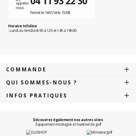
04 11 93 22 30
Fermé le 14/07 et le 15/08
Horaire Infoline
: Lundi au Vendredi 9h à 12h et 14h à 18h00
COMMANDE
QUI SOMMES-NOUS ?
INFOS PRATIQUES
Découvrez également nos autres sites
Équipement montagne et matériel de golf