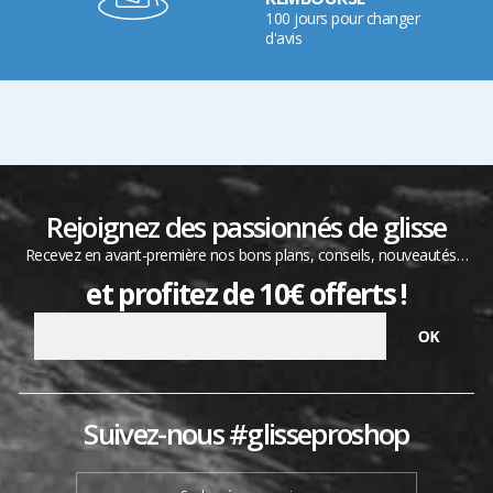
100 jours pour changer
d'avis
Rejoignez des passionnés de glisse
Recevez en avant-première nos bons plans, conseils, nouveautés…
et profitez de 10€ offerts !
Suivez-nous #glisseproshop