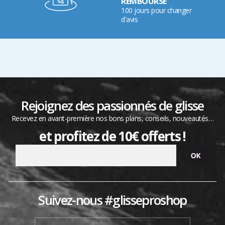
REMBOURSÉ
100 jours pour changer
d'avis
Rejoignez des passionnés de glisse
Recevez en avant-première nos bons plans, conseils, nouveautés…
et profitez de 10€ offerts !
Suivez-nous #glisseproshop