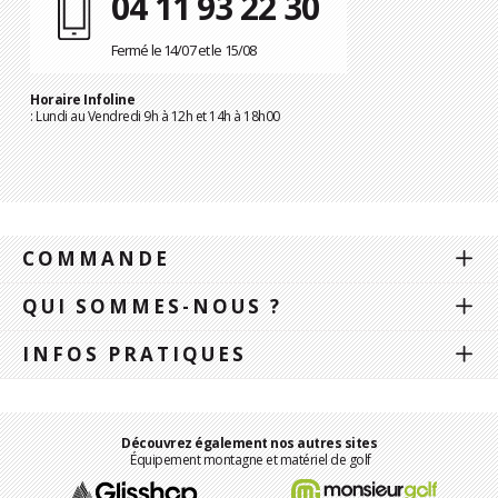
04 11 93 22 30
Fermé le 14/07 et le 15/08
Horaire Infoline
: Lundi au Vendredi 9h à 12h et 14h à 18h00
COMMANDE
QUI SOMMES-NOUS ?
INFOS PRATIQUES
Découvrez également nos autres sites
Équipement montagne et matériel de golf