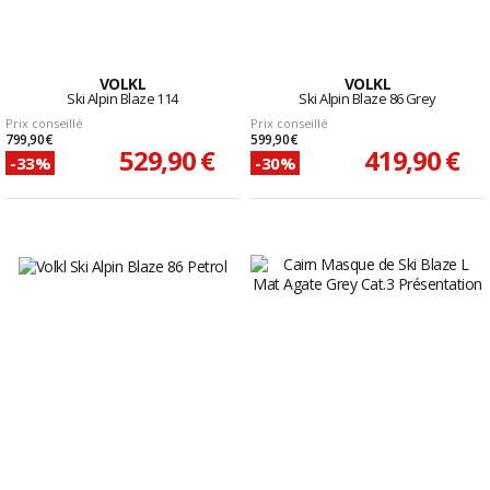
VOLKL
VOLKL
Ski Alpin Blaze 114
Ski Alpin Blaze 86 Grey
Prix conseillé
Prix conseillé
799,90 €
599,90 €
529,90 €
419,90 €
-33%
-30%