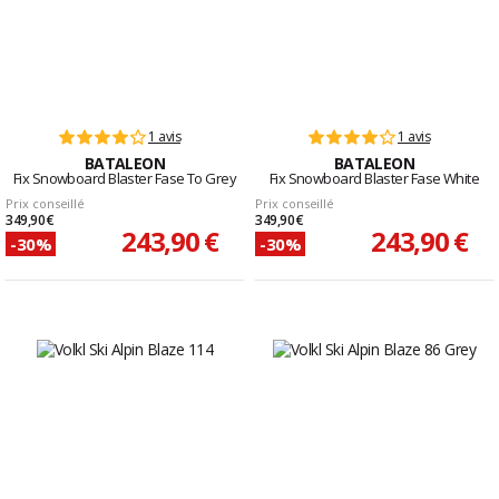
1 avis
1 avis
BATALEON
BATALEON
Fix Snowboard Blaster Fase To Grey
Fix Snowboard Blaster Fase White
Prix conseillé
Prix conseillé
349,90 €
349,90 €
243,90 €
243,90 €
-30%
-30%