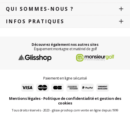
QUI SOMMES-NOUS ?
INFOS PRATIQUES
Découvrez également nos autres sites
Équipement montagne et matériel de golf
Paiement en ligne sécurisé
Mentions légales
-
Politique de confidentialité et gestion des
cookies
Tous droits réservés - 2023 - glisse-proshop.com vente en ligne depuis 1999