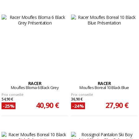
RACER
RACER
Moufles Bloma 6 Black Grey
Moufles Boreal 10 Black Blue
Prix conseillé
Prix conseillé
54,90 €
36,90 €
40,90 €
27,90 €
-25%
-24%