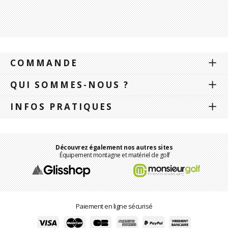
COMMANDE
QUI SOMMES-NOUS ?
INFOS PRATIQUES
Découvrez également nos autres sites
Équipement montagne et matériel de golf
Paiement en ligne sécurisé