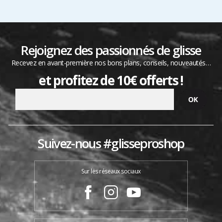
Rejoignez des passionnés de glisse
Recevez en avant-première nos bons plans, conseils, nouveautés…
et profitez de 10€ offerts !
Suivez-nous #glisseproshop
Sur les réseaux sociaux