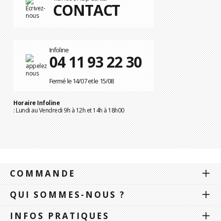
CONTACT
Infoline
04 11 93 22 30
Fermé le 14/07 et le 15/08
Horaire Infoline
: Lundi au Vendredi 9h à 12h et 14h à 18h00
COMMANDE
QUI SOMMES-NOUS ?
INFOS PRATIQUES