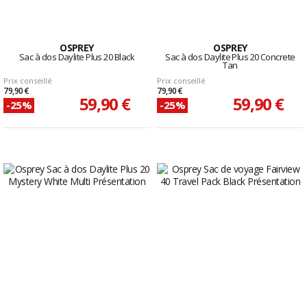
OSPREY
OSPREY
Sac à dos Daylite Plus 20 Black
Sac à dos Daylite Plus 20 Concrete
Tan
Prix conseillé
Prix conseillé
79,90 €
79,90 €
59,90 €
59,90 €
-25%
-25%