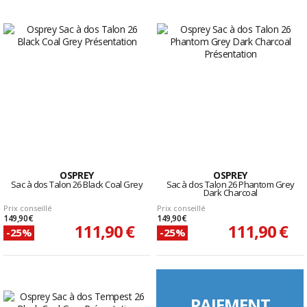
OSPREY
OSPREY
Sac à dos Talon 26 Black Coal Grey
Sac à dos Talon 26 Phantom Grey
Dark Charcoal
Prix conseillé
Prix conseillé
149,90 €
149,90 €
111,90 €
111,90 €
-25%
-25%
PAIEMENT