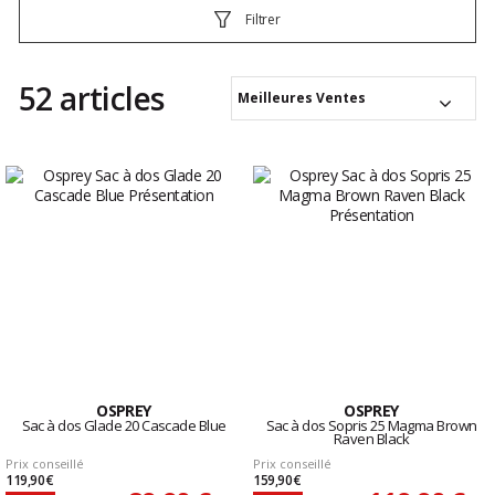
Filtrer
52 articles
Meilleures Ventes
OSPREY
OSPREY
Sac à dos Glade 20 Cascade Blue
Sac à dos Sopris 25 Magma Brown
Raven Black
Prix conseillé
Prix conseillé
119,90 €
159,90 €